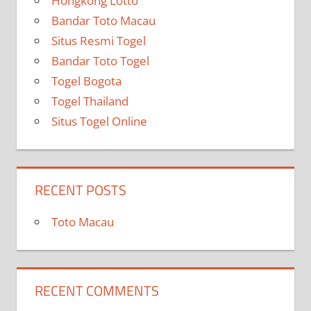
Hongkong Lotto
Bandar Toto Macau
Situs Resmi Togel
Bandar Toto Togel
Togel Bogota
Togel Thailand
Situs Togel Online
RECENT POSTS
Toto Macau
RECENT COMMENTS